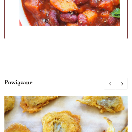
Powiązane