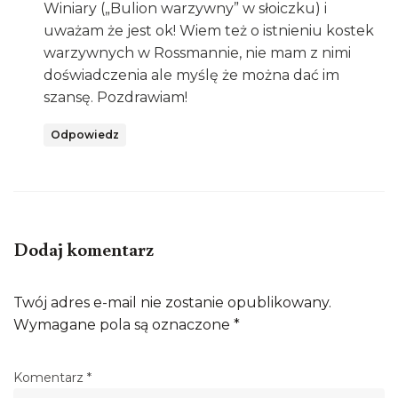
Winiary („Bulion warzywny” w słoiczku) i
uważam że jest ok! Wiem też o istnieniu kostek
warzywnych w Rossmannie, nie mam z nimi
doświadczenia ale myślę że można dać im
szansę. Pozdrawiam!
Odpowiedz
Dodaj komentarz
Twój adres e-mail nie zostanie opublikowany.
Wymagane pola są oznaczone
*
Komentarz
*