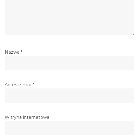
Nazwa
*
Adres e-mail
*
Witryna internetowa