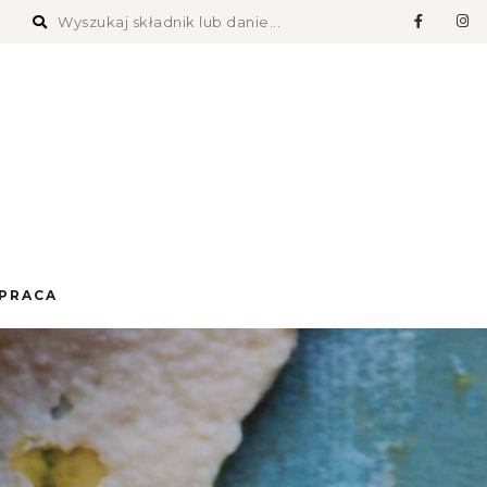
PRACA