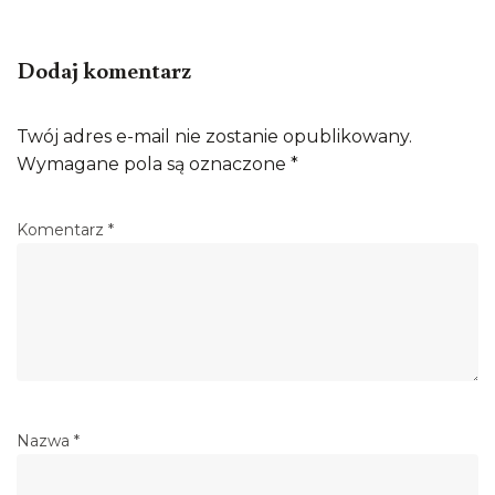
Dodaj komentarz
Twój adres e-mail nie zostanie opublikowany.
Wymagane pola są oznaczone
*
Komentarz
*
Nazwa
*