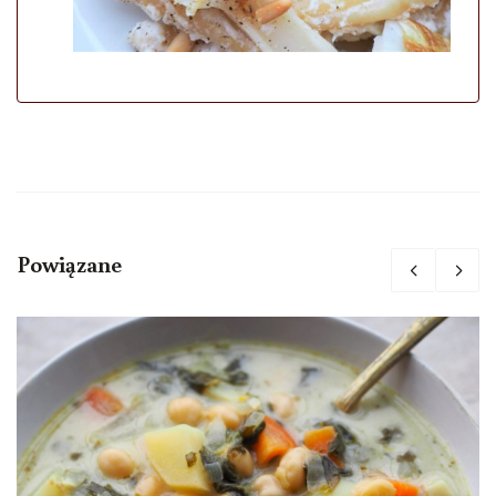
Powiązane