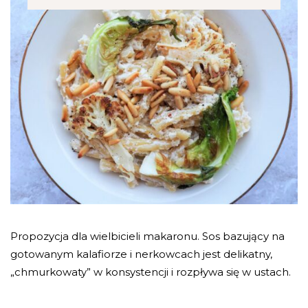
Propozycja dla wielbicieli makaronu. Sos bazujący na
gotowanym kalafiorze i nerkowcach jest delikatny,
„chmurkowaty” w konsystencji i rozpływa się w ustach.