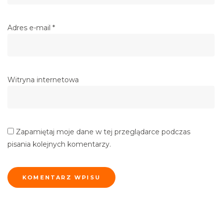
Adres e-mail
*
Witryna internetowa
Zapamiętaj moje dane w tej przeglądarce podczas
pisania kolejnych komentarzy.