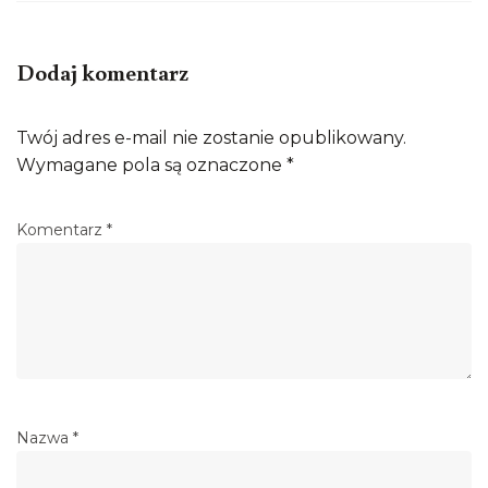
Dodaj komentarz
Twój adres e-mail nie zostanie opublikowany.
Wymagane pola są oznaczone
*
Komentarz
*
Nazwa
*