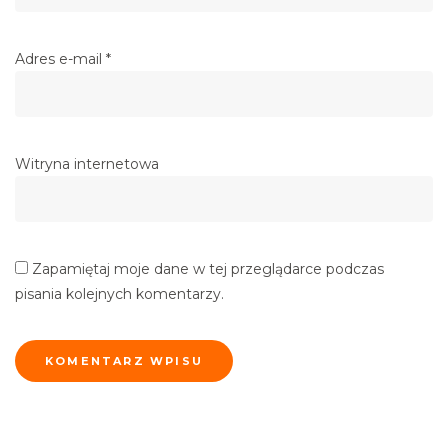
Adres e-mail
*
Witryna internetowa
Zapamiętaj moje dane w tej przeglądarce podczas
pisania kolejnych komentarzy.