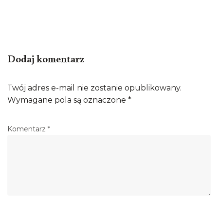
Dodaj komentarz
Twój adres e-mail nie zostanie opublikowany.
Wymagane pola są oznaczone
*
Komentarz
*