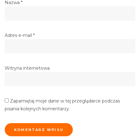
Nazwa
*
Adres e-mail
*
Witryna internetowa
Zapamiętaj moje dane w tej przeglądarce podczas
pisania kolejnych komentarzy.