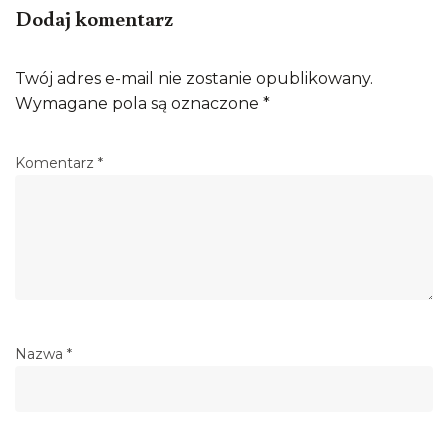
Dodaj komentarz
Twój adres e-mail nie zostanie opublikowany.
Wymagane pola są oznaczone
*
Komentarz
*
Nazwa
*