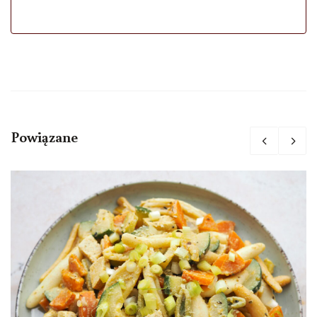
Powiązane