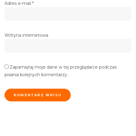
Adres e-mail
*
Witryna internetowa
Zapamiętaj moje dane w tej przeglądarce podczas
pisania kolejnych komentarzy.