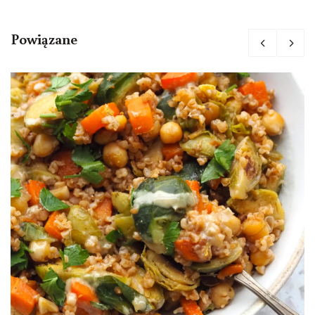
Powiązane