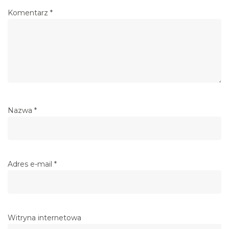
Komentarz
*
Nazwa
*
Adres e-mail
*
Witryna internetowa