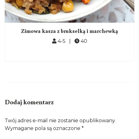
Zimowa kasza z brukselką i marchewką
4-5 |
40
Dodaj komentarz
Twój adres e-mail nie zostanie opublikowany.
Wymagane pola są oznaczone
*