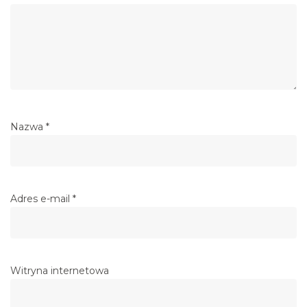
Nazwa
*
Adres e-mail
*
Witryna internetowa