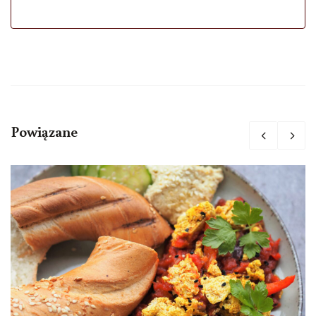
Powiązane