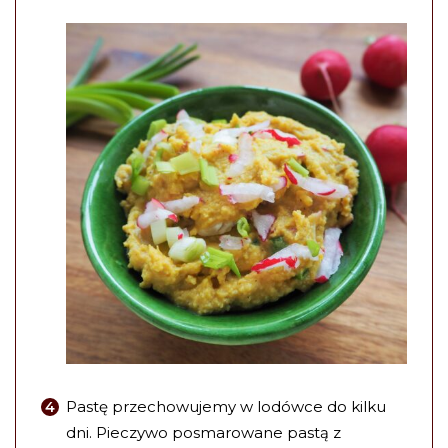
Pastę przechowujemy w lodówce do kilku
dni. Pieczywo posmarowane pastą z