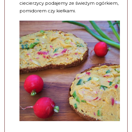
ciecierzycy podajemy ze świeżym ogórkiem,
pomidorem czy kiełkami.