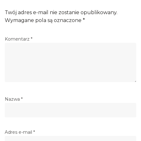
Twój adres e-mail nie zostanie opublikowany.
Wymagane pola są oznaczone
*
Komentarz
*
Nazwa
*
Adres e-mail
*