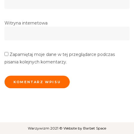
Witryna internetowa
Zapamiętaj moje dane w tej przeglądarce podczas
pisania kolejnych komentarzy.
Warzywizm 2021 © Website by
Barbet Space