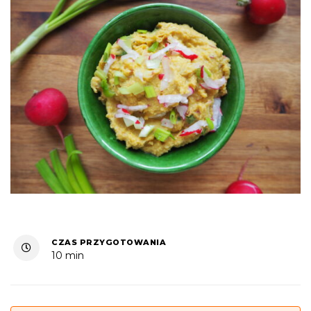
CZAS PRZYGOTOWANIA
10 min