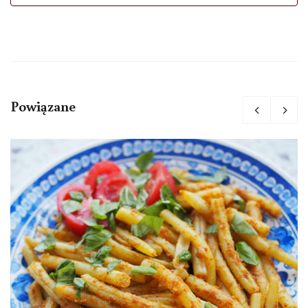
Powiązane