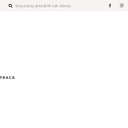
PRACA