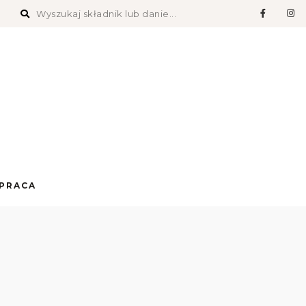
PRACA