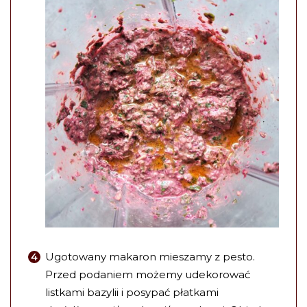
Ugotowany makaron mieszamy z pesto.
Przed podaniem możemy udekorować
listkami bazylii i posypać płatkami