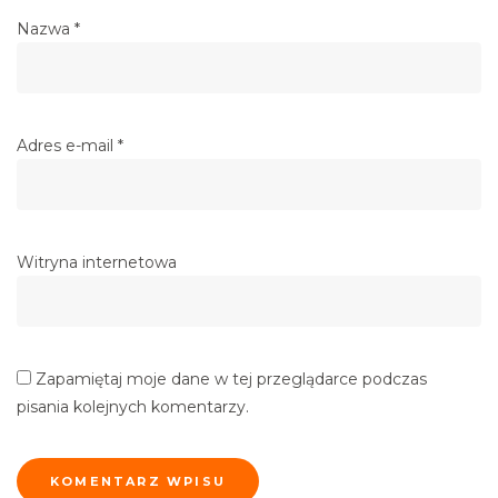
Nazwa
*
Adres e-mail
*
Witryna internetowa
Zapamiętaj moje dane w tej przeglądarce podczas
pisania kolejnych komentarzy.