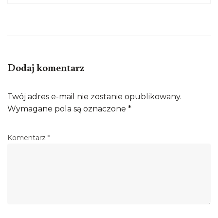
Dodaj komentarz
Twój adres e-mail nie zostanie opublikowany.
Wymagane pola są oznaczone
*
Komentarz
*