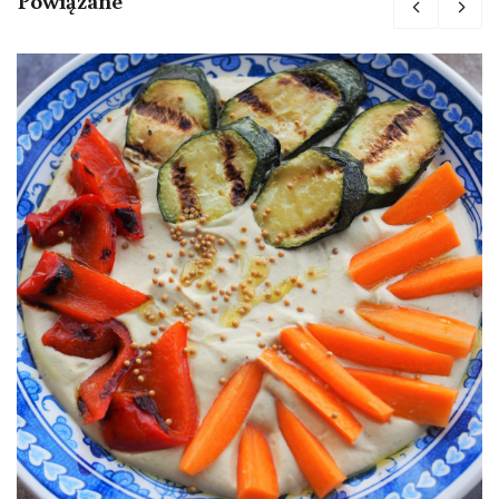
Powiązane