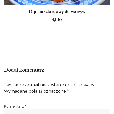
Dip musztardowy do warzyw
10
Dodaj komentarz
Twój adres e-mail nie zostanie opublikowany.
Wymagane pola są oznaczone
*
Komentarz
*