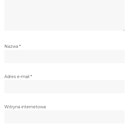
Nazwa
*
Adres e-mail
*
Witryna internetowa