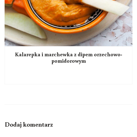
Kalarepka i marchewka z dipem orzechowo-
pomidorowym
Dodaj komentarz