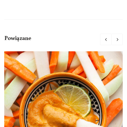
Powiązane