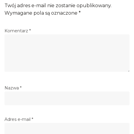
Twój adres e-mail nie zostanie opublikowany.
Wymagane pola są oznaczone
*
Komentarz
*
Nazwa
*
Adres e-mail
*