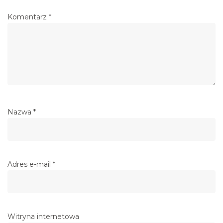
Komentarz
*
Nazwa
*
Adres e-mail
*
Witryna internetowa