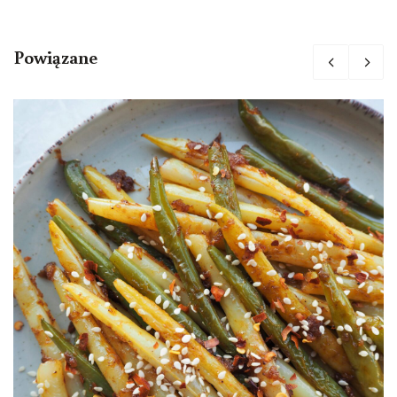
Powiązane