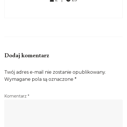
Dodaj komentarz
Twój adres e-mail nie zostanie opublikowany.
Wymagane pola są oznaczone
*
Komentarz
*