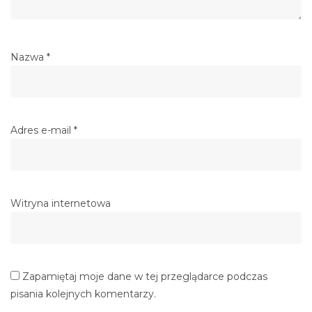
Nazwa
*
Adres e-mail
*
Witryna internetowa
Zapamiętaj moje dane w tej przeglądarce podczas
pisania kolejnych komentarzy.