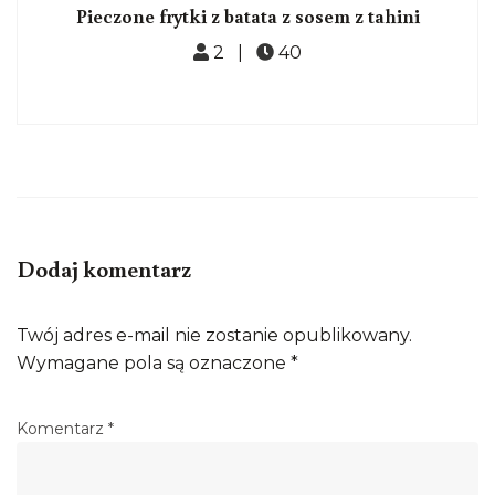
Pieczone frytki z batata z sosem z tahini
2 |
40
Dodaj komentarz
Twój adres e-mail nie zostanie opublikowany.
Wymagane pola są oznaczone
*
Komentarz
*