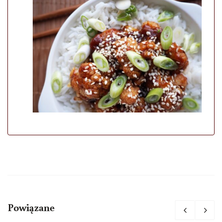
Powiązane