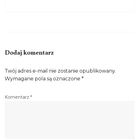
Dodaj komentarz
Twój adres e-mail nie zostanie opublikowany.
Wymagane pola są oznaczone
*
Komentarz
*