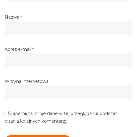
Nazwa
*
Adres e-mail
*
Witryna internetowa
Zapamiętaj moje dane w tej przeglądarce podczas
pisania kolejnych komentarzy.