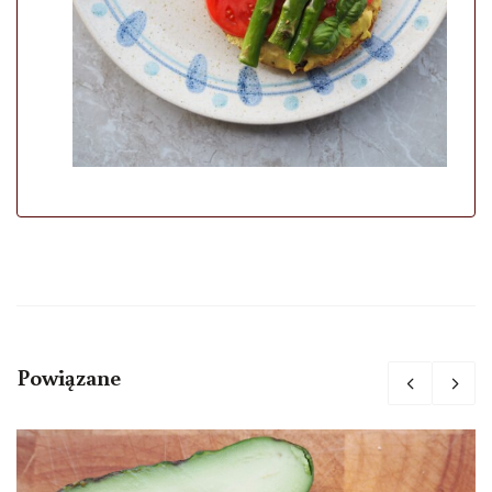
Powiązane