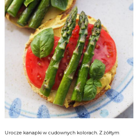
Urocze kanapki w cudownych kolorach. Z żółtym