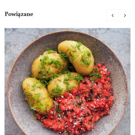
Powiązane