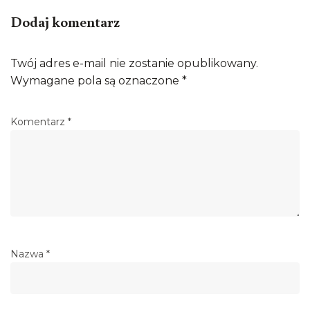
Dodaj komentarz
Twój adres e-mail nie zostanie opublikowany.
Wymagane pola są oznaczone
*
Komentarz
*
Nazwa
*