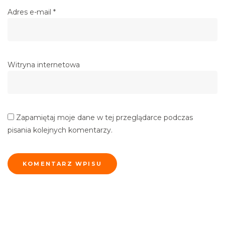
Adres e-mail
*
Witryna internetowa
Zapamiętaj moje dane w tej przeglądarce podczas
pisania kolejnych komentarzy.