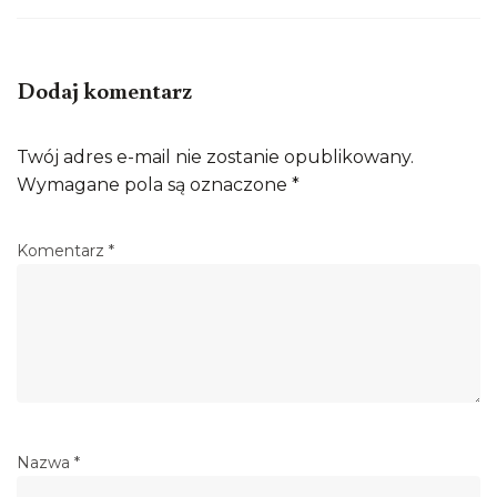
Dodaj komentarz
Twój adres e-mail nie zostanie opublikowany.
Wymagane pola są oznaczone
*
Komentarz
*
Nazwa
*