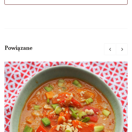
Powiązane