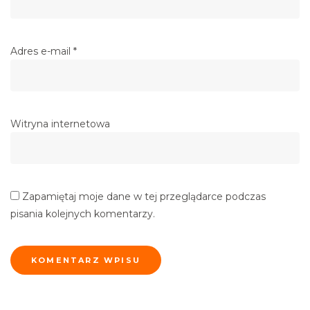
Adres e-mail
*
Witryna internetowa
Zapamiętaj moje dane w tej przeglądarce podczas
pisania kolejnych komentarzy.