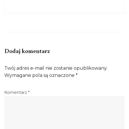
Dodaj komentarz
Twój adres e-mail nie zostanie opublikowany.
Wymagane pola są oznaczone
*
Komentarz
*