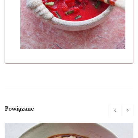
Powiązane