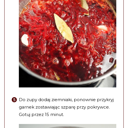
Do zupy dodaj ziemniaki, ponownie przykryj
garnek zostawiając szparę przy pokrywce.
Gotuj przez 15 minut.