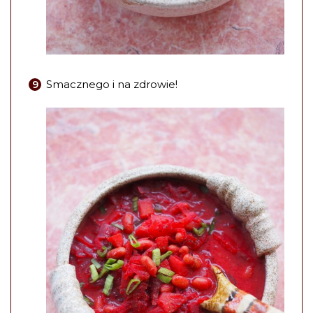
Smacznego i na zdrowie!