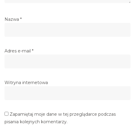
Nazwa
*
Adres e-mail
*
Witryna internetowa
Zapamiętaj moje dane w tej przeglądarce podczas
pisania kolejnych komentarzy.