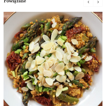
Powiązane