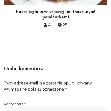
Kasza jaglana ze szparagami i suszonymi
pomidorkami
4 |
25
Dodaj komentarz
Twój adres e-mail nie zostanie opublikowany.
Wymagane pola są oznaczone
*
Komentarz
*