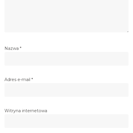
Nazwa
*
Adres e-mail
*
Witryna internetowa