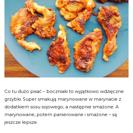
Co tu dużo pisać – boczniaki to wyjątkowo wdzięczne
grzybki. Super smakują marynowane w marynacie z
dodatkiem sosu sojowego, a następnie smażone. A
marynowane, potem panierowane i smażone – są
jeszcze lepsze.