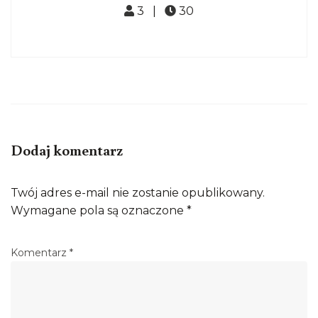
3 |
30
Dodaj komentarz
Twój adres e-mail nie zostanie opublikowany.
Wymagane pola są oznaczone
*
Komentarz
*