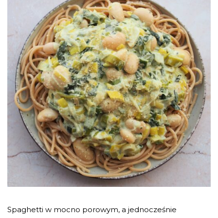
Spaghetti w mocno porowym, a jednocześnie