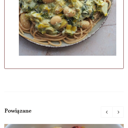
Powiązane