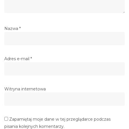
Nazwa
*
Adres e-mail
*
Witryna internetowa
Zapamiętaj moje dane w tej przeglądarce podczas
pisania kolejnych komentarzy.