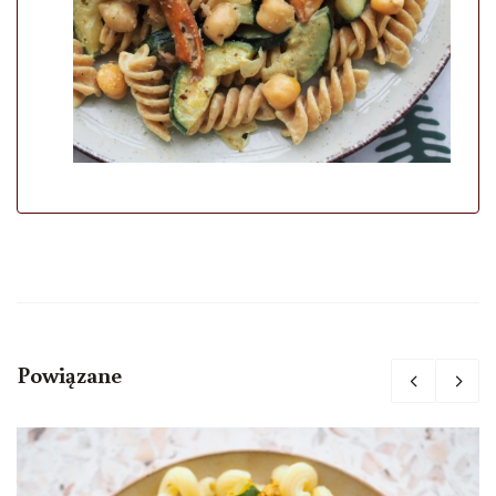
Powiązane