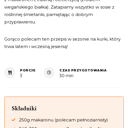
wegańskiego białka). Zatapiamy wszystko w sosie z
roślinnej śmietanki, pamiętając o dobrym
przyprawieniu.
Gorąco polecam ten przepis w sezonie na kurki, który
trwa latem i wczesną jesienią!
PORCJE
CZAS PRZYGOTOWANIA
3
30 min
Składniki
250g makaronu (polecam pełnoziarnisty)