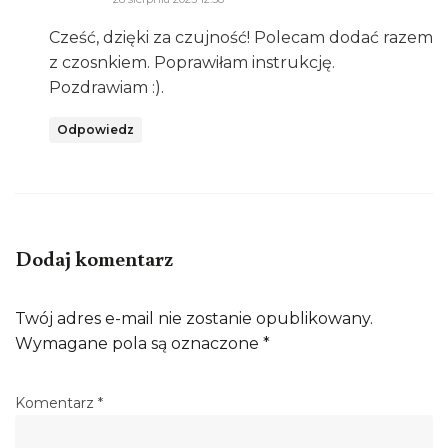
Cześć, dzięki za czujność! Polecam dodać razem
z czosnkiem. Poprawiłam instrukcję.
Pozdrawiam :).
Odpowiedz
Dodaj komentarz
Twój adres e-mail nie zostanie opublikowany.
Wymagane pola są oznaczone
*
Komentarz
*