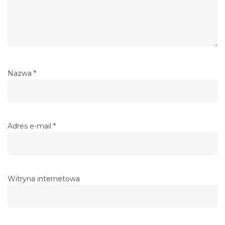
Nazwa
*
Adres e-mail
*
Witryna internetowa