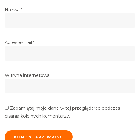
Nazwa
*
Adres e-mail
*
Witryna internetowa
Zapamiętaj moje dane w tej przeglądarce podczas
pisania kolejnych komentarzy.