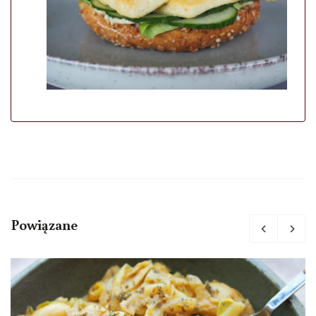
Powiązane