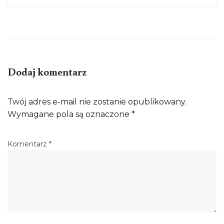
Dodaj komentarz
Twój adres e-mail nie zostanie opublikowany.
Wymagane pola są oznaczone
*
Komentarz
*