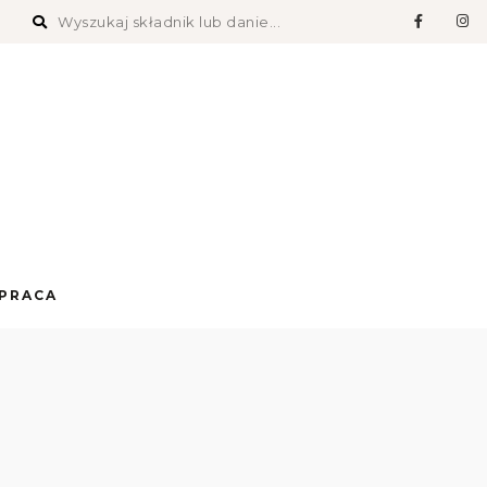
PRACA