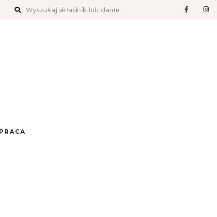
PRACA